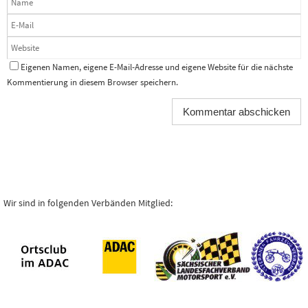
Eigenen Namen, eigene E-Mail-Adresse und eigene Website für die nächste
Kommentierung in diesem Browser speichern.
Wir sind in folgenden Verbänden Mitglied: