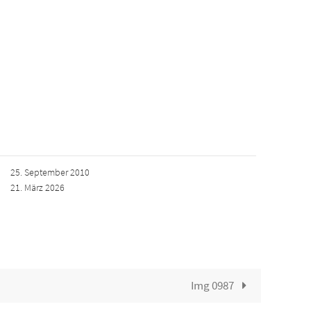
25. September 2010
21. März 2026
Img 0987