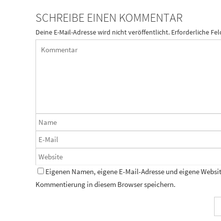
SCHREIBE EINEN KOMMENTAR
Deine E-Mail-Adresse wird nicht veröffentlicht.
Erforderliche Fel
Eigenen Namen, eigene E-Mail-Adresse und eigene Website
Kommentierung in diesem Browser speichern.