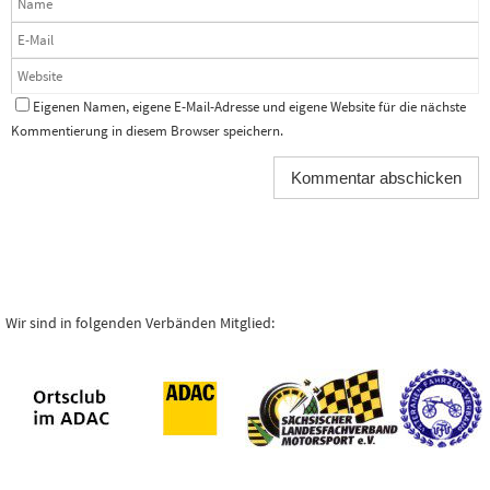
Eigenen Namen, eigene E-Mail-Adresse und eigene Website für die nächste
Kommentierung in diesem Browser speichern.
Wir sind in folgenden Verbänden Mitglied: