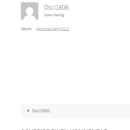
Dsci1606
Sven Heinig
Album:
Herbstausfahrt 2012
Dsci1605