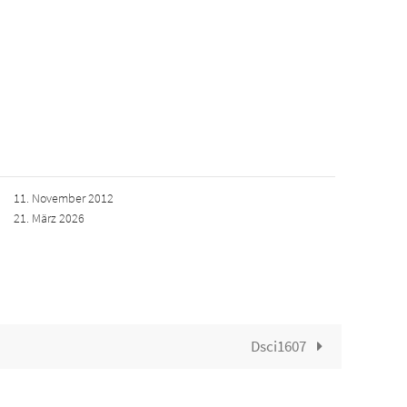
11. November 2012
21. März 2026
Dsci1607