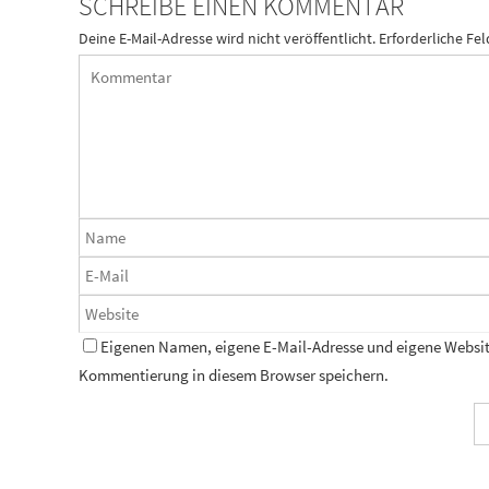
SCHREIBE EINEN KOMMENTAR
Deine E-Mail-Adresse wird nicht veröffentlicht.
Erforderliche Fel
Eigenen Namen, eigene E-Mail-Adresse und eigene Website
Kommentierung in diesem Browser speichern.