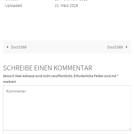
Uploaded
21. März 2026
Dsci1586
Dsci1588
SCHREIBE EINEN KOMMENTAR
Deine E-Mail-Adresse wird nicht veröffentlicht.
Erforderliche Felder sind mit
*
markiert