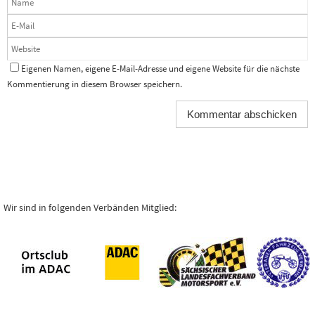
Eigenen Namen, eigene E-Mail-Adresse und eigene Website für die nächste
Kommentierung in diesem Browser speichern.
Wir sind in folgenden Verbänden Mitglied: