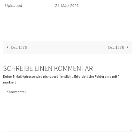
Uploaded
21. März 2026
Dsci1576
Dsci1578
SCHREIBE EINEN KOMMENTAR
Deine E-Mail-Adresse wird nicht veröffentlicht.
Erforderliche Felder sind mit
*
markiert