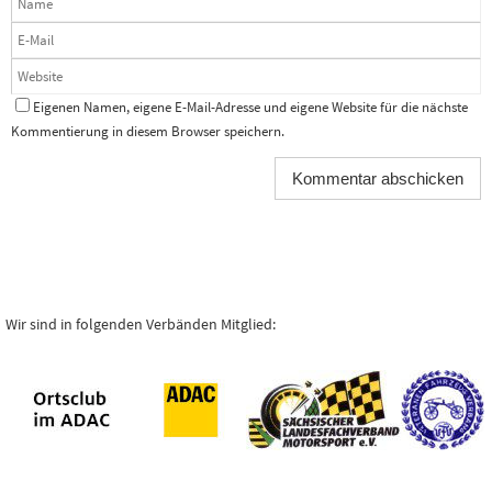
Eigenen Namen, eigene E-Mail-Adresse und eigene Website für die nächste
Kommentierung in diesem Browser speichern.
Wir sind in folgenden Verbänden Mitglied: