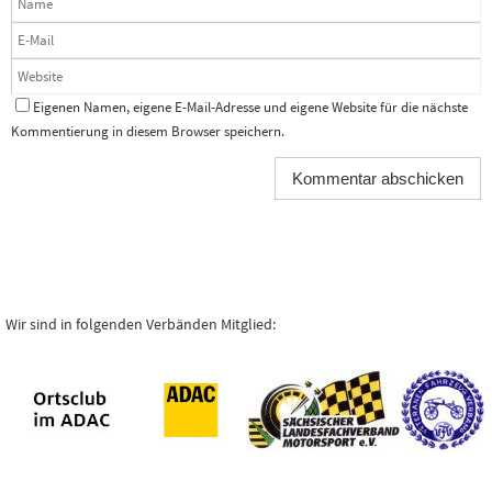
Eigenen Namen, eigene E-Mail-Adresse und eigene Website für die nächste
Kommentierung in diesem Browser speichern.
Wir sind in folgenden Verbänden Mitglied: