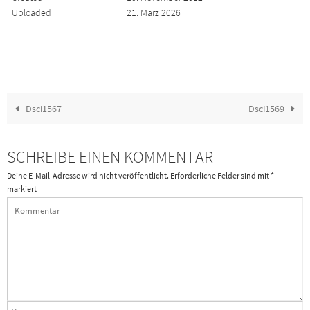
Uploaded
21. März 2026
Dsci1567
Dsci1569
SCHREIBE EINEN KOMMENTAR
Deine E-Mail-Adresse wird nicht veröffentlicht.
Erforderliche Felder sind mit
*
markiert