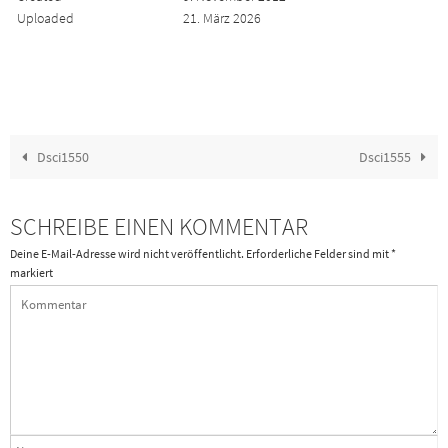
Uploaded
21. März 2026
Dsci1550
Dsci1555
SCHREIBE EINEN KOMMENTAR
Deine E-Mail-Adresse wird nicht veröffentlicht.
Erforderliche Felder sind mit
*
markiert