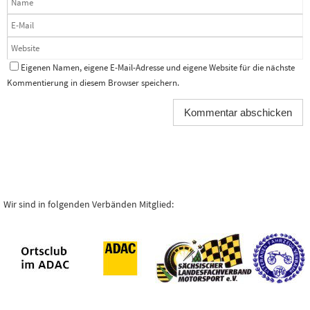
Eigenen Namen, eigene E-Mail-Adresse und eigene Website für die nächste
Kommentierung in diesem Browser speichern.
Wir sind in folgenden Verbänden Mitglied: