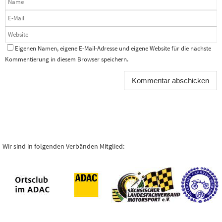
Eigenen Namen, eigene E-Mail-Adresse und eigene Website für die nächste
Kommentierung in diesem Browser speichern.
Wir sind in folgenden Verbänden Mitglied: