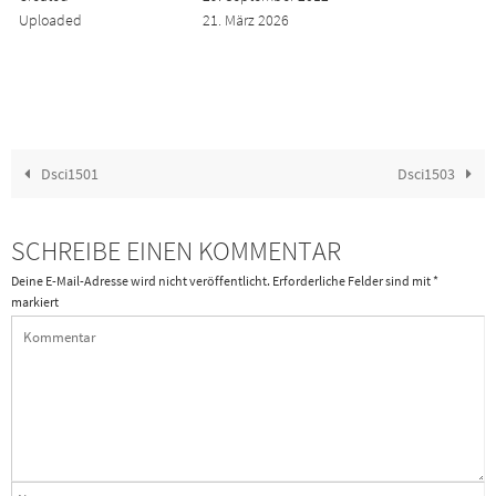
Uploaded
21. März 2026
Dsci1501
Dsci1503
SCHREIBE EINEN KOMMENTAR
Deine E-Mail-Adresse wird nicht veröffentlicht.
Erforderliche Felder sind mit
*
markiert