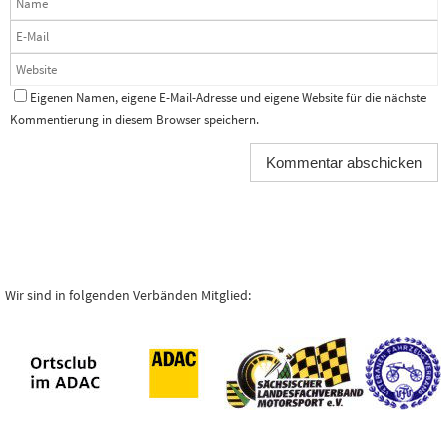
Eigenen Namen, eigene E-Mail-Adresse und eigene Website für die nächste
Kommentierung in diesem Browser speichern.
Wir sind in folgenden Verbänden Mitglied: