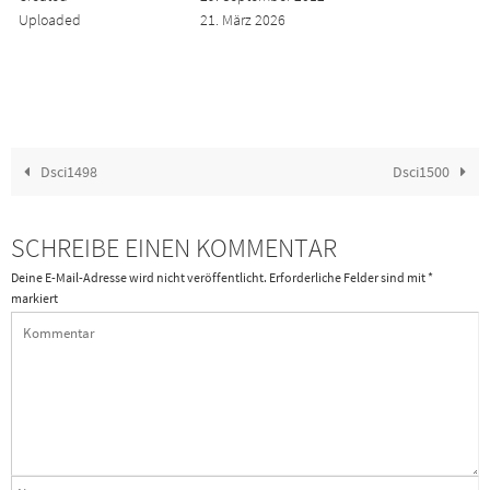
Uploaded
21. März 2026
Dsci1498
Dsci1500
SCHREIBE EINEN KOMMENTAR
Deine E-Mail-Adresse wird nicht veröffentlicht.
Erforderliche Felder sind mit
*
markiert