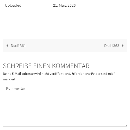
Uploaded
21. März 2026
Dsci1361
Dsci1363
SCHREIBE EINEN KOMMENTAR
Deine E-Mail-Adresse wird nicht veröffentlicht.
Erforderliche Felder sind mit
*
markiert