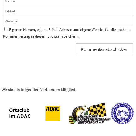
Eigenen Namen, eigene E-Mail-Adresse und eigene Website für die nächste
Kommentierung in diesem Browser speichern.
Wir sind in folgenden Verbänden Mitglied: