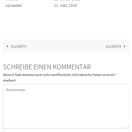
Uploaded
21. März 2026
Dsci0875
Dsci0879
SCHREIBE EINEN KOMMENTAR
Deine E-Mail-Adresse wird nicht veröffentlicht.
Erforderliche Felder sind mit
*
markiert