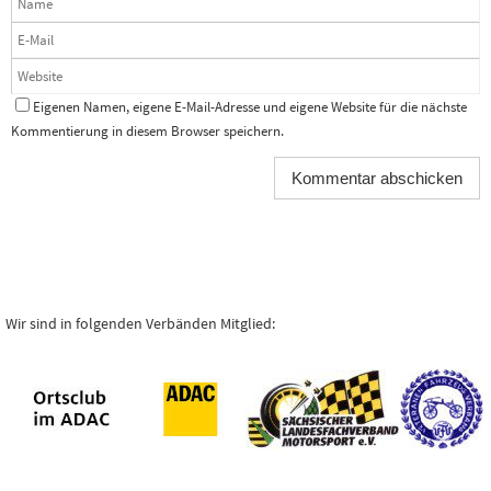
Eigenen Namen, eigene E-Mail-Adresse und eigene Website für die nächste
Kommentierung in diesem Browser speichern.
Wir sind in folgenden Verbänden Mitglied: