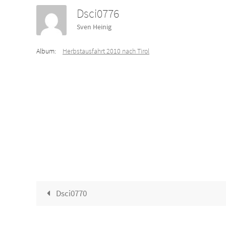
Dsci0776
Sven Heinig
Album:
Herbstausfahrt 2010 nach Tirol
Dsci0770