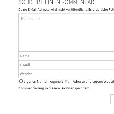
SCHREIBE EINEN KOMMENTAR
Deine E-Mail-Adresse wird nicht veröffentlicht.
Erforderliche Fel
Eigenen Namen, eigene E-Mail-Adresse und eigene Website
Kommentierung in diesem Browser speichern.