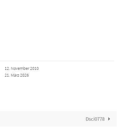
12. November 2010
21. März 2026
Dsci0778