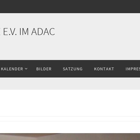
E.V. IM ADAC
KALENDER
BILDER
SATZUNG
KONTAKT
IMPRE