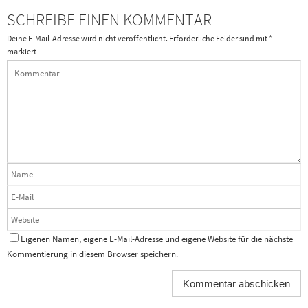
SCHREIBE EINEN KOMMENTAR
Deine E-Mail-Adresse wird nicht veröffentlicht.
Erforderliche Felder sind mit
*
markiert
Eigenen Namen, eigene E-Mail-Adresse und eigene Website für die nächste
Kommentierung in diesem Browser speichern.