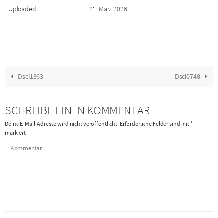
Uploaded
21. März 2026
Dsci1363
Dsci0748
SCHREIBE EINEN KOMMENTAR
Deine E-Mail-Adresse wird nicht veröffentlicht.
Erforderliche Felder sind mit
*
markiert