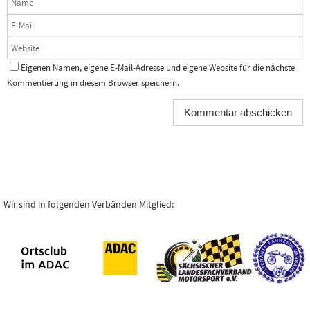
Eigenen Namen, eigene E-Mail-Adresse und eigene Website für die nächste
Kommentierung in diesem Browser speichern.
Wir sind in folgenden Verbänden Mitglied: