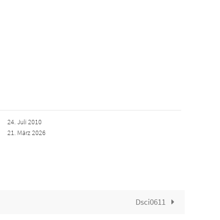
24. Juli 2010
21. März 2026
Dsci0611