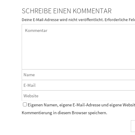
SCHREIBE EINEN KOMMENTAR
Deine E-Mail-Adresse wird nicht veröffentlicht.
Erforderliche Fel
Eigenen Namen, eigene E-Mail-Adresse und eigene Website
Kommentierung in diesem Browser speichern.