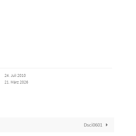
24. Juli 2010
21. März 2026
Dsci0601