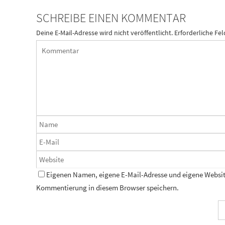
SCHREIBE EINEN KOMMENTAR
Deine E-Mail-Adresse wird nicht veröffentlicht.
Erforderliche Fel
Eigenen Namen, eigene E-Mail-Adresse und eigene Website
Kommentierung in diesem Browser speichern.