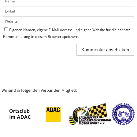
Eigenen Namen, eigene E-Mail-Adresse und eigene Website für die nächste
Kommentierung in diesem Browser speichern.
Wir sind in folgenden Verbänden Mitglied: