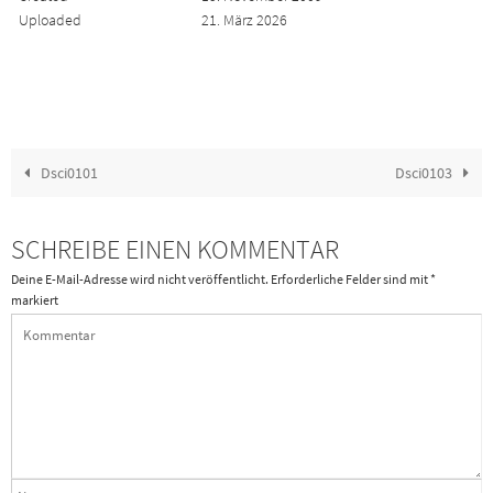
Uploaded
21. März 2026
Dsci0101
Dsci0103
SCHREIBE EINEN KOMMENTAR
Deine E-Mail-Adresse wird nicht veröffentlicht.
Erforderliche Felder sind mit
*
markiert