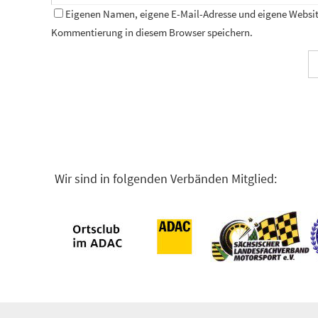
Eigenen Namen, eigene E-Mail-Adresse und eigene Website
Kommentierung in diesem Browser speichern.
Wir sind in folgenden Verbänden Mitglied: