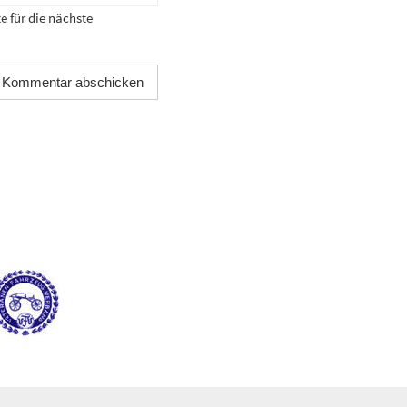
 für die nächste