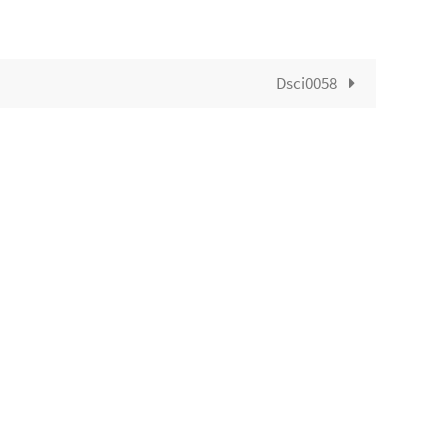
Dsci0058