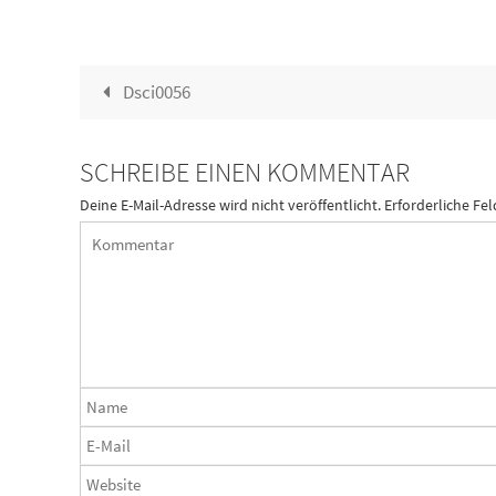
Dsci0056
SCHREIBE EINEN KOMMENTAR
Deine E-Mail-Adresse wird nicht veröffentlicht.
Erforderliche Fel