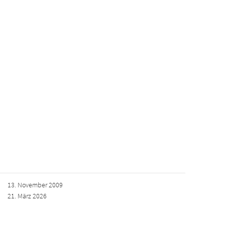
13. November 2009
21. März 2026