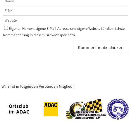
Eigenen Namen, eigene E-Mail-Adresse und eigene Website für die nächste
Kommentierung in diesem Browser speichern.
Wir sind in folgenden Verbänden Mitglied: