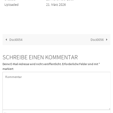
Uploaded
21. März 2026
Dsci0054
Dsci0056
SCHREIBE EINEN KOMMENTAR
Deine E-Mail-Adresse wird nicht veröffentlicht.
Erforderliche Felder sind mit
*
markiert