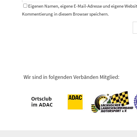
Eigenen Namen, eigene E-Mail-Adresse und eigene Website
Kommentierung in diesem Browser speichern.
Wir sind in folgenden Verbänden Mitglied: