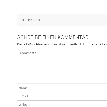
Dsci0038
SCHREIBE EINEN KOMMENTAR
Deine E-Mail-Adresse wird nicht veröffentlicht.
Erforderliche Fel