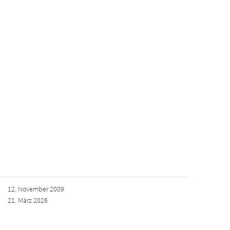
12. November 2009
21. März 2026