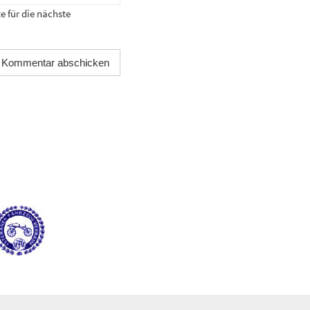
 für die nächste