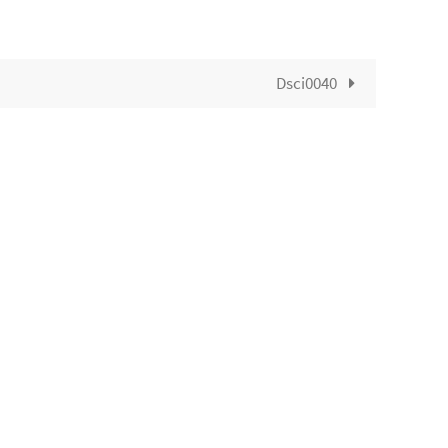
Dsci0040