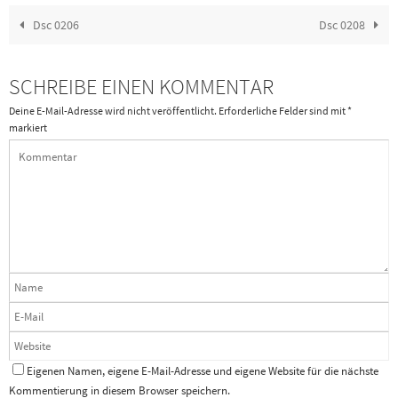
Dsc 0206
Dsc 0208
SCHREIBE EINEN KOMMENTAR
Deine E-Mail-Adresse wird nicht veröffentlicht.
Erforderliche Felder sind mit
*
markiert
Eigenen Namen, eigene E-Mail-Adresse und eigene Website für die nächste
Kommentierung in diesem Browser speichern.