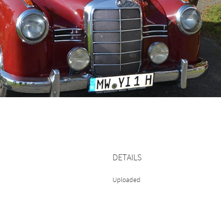
DETAILS
Uploaded