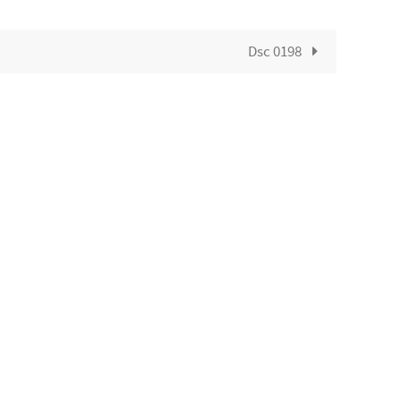
Dsc 0198