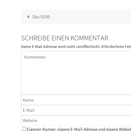
Dsc 0195
SCHREIBE EINEN KOMMENTAR
Deine E-Mail-Adresse wird nicht veröffentlicht.
Erforderliche Fel
Eigenen Namen, eigene E-Mail-Adresse und eigene Website