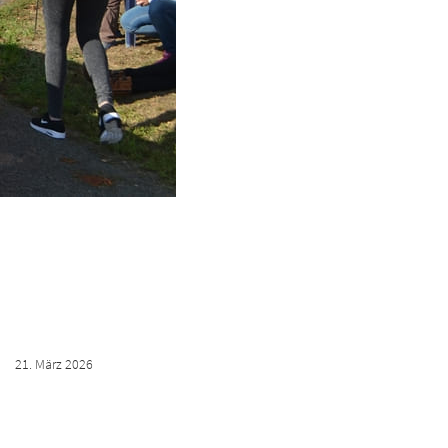
21. März 2026