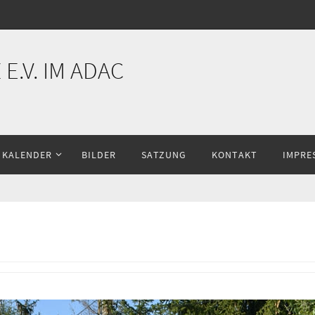
E.V. IM ADAC
KALENDER
BILDER
SATZUNG
KONTAKT
IMPRE