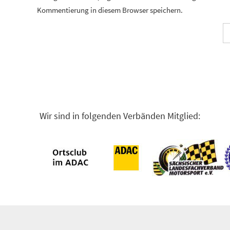
Kommentierung in diesem Browser speichern.
Wir sind in folgenden Verbänden Mitglied: