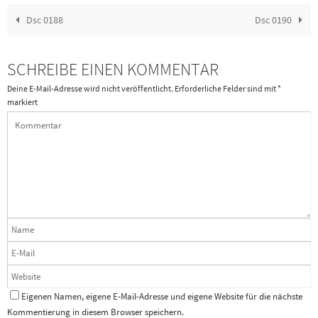
Dsc 0188
Dsc 0190
SCHREIBE EINEN KOMMENTAR
Deine E-Mail-Adresse wird nicht veröffentlicht.
Erforderliche Felder sind mit
*
markiert
Eigenen Namen, eigene E-Mail-Adresse und eigene Website für die nächste
Kommentierung in diesem Browser speichern.