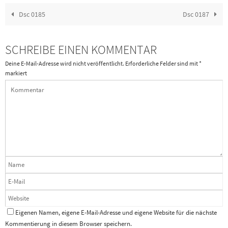
Dsc 0185
Dsc 0187
SCHREIBE EINEN KOMMENTAR
Deine E-Mail-Adresse wird nicht veröffentlicht.
Erforderliche Felder sind mit
*
markiert
Eigenen Namen, eigene E-Mail-Adresse und eigene Website für die nächste
Kommentierung in diesem Browser speichern.