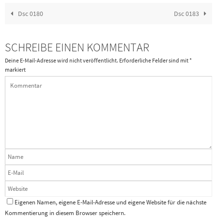
Dsc 0180
Dsc 0183
SCHREIBE EINEN KOMMENTAR
Deine E-Mail-Adresse wird nicht veröffentlicht.
Erforderliche Felder sind mit
*
markiert
Eigenen Namen, eigene E-Mail-Adresse und eigene Website für die nächste
Kommentierung in diesem Browser speichern.