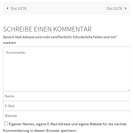
Dsc 0176
Dsc 0178
SCHREIBE EINEN KOMMENTAR
Deine E-Mail-Adresse wird nicht veröffentlicht.
Erforderliche Felder sind mit
*
markiert
Eigenen Namen, eigene E-Mail-Adresse und eigene Website für die nächste
Kommentierung in diesem Browser speichern.