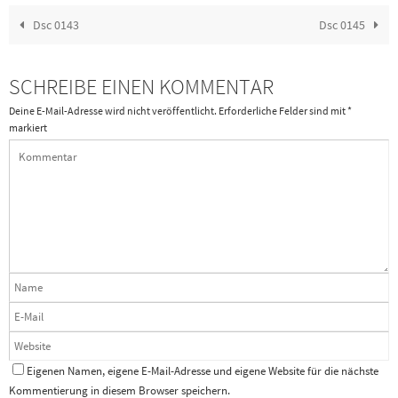
Dsc 0143
Dsc 0145
SCHREIBE EINEN KOMMENTAR
Deine E-Mail-Adresse wird nicht veröffentlicht.
Erforderliche Felder sind mit
*
markiert
Eigenen Namen, eigene E-Mail-Adresse und eigene Website für die nächste
Kommentierung in diesem Browser speichern.