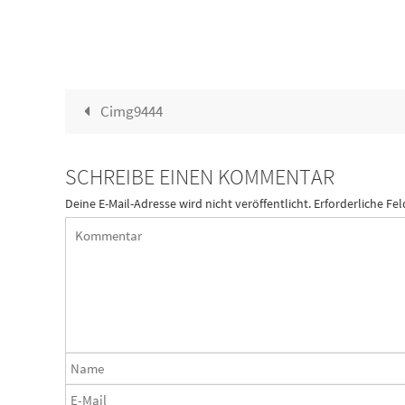
Cimg9444
SCHREIBE EINEN KOMMENTAR
Deine E-Mail-Adresse wird nicht veröffentlicht.
Erforderliche Fel