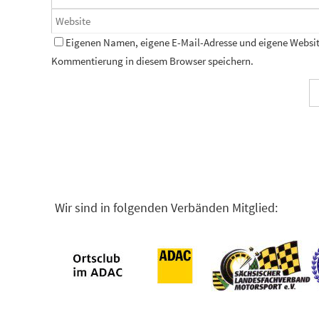
Eigenen Namen, eigene E-Mail-Adresse und eigene Website
Kommentierung in diesem Browser speichern.
Wir sind in folgenden Verbänden Mitglied: