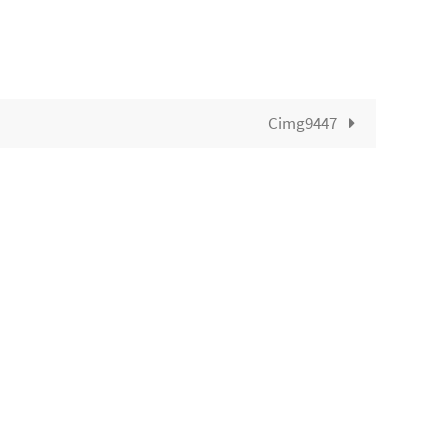
Cimg9447