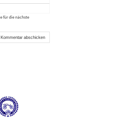
 für die nächste