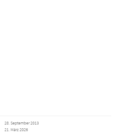
28. September 2013
21. März 2026