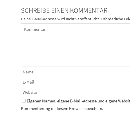
SCHREIBE EINEN KOMMENTAR
Deine E-Mail-Adresse wird nicht veröffentlicht.
Erforderliche Fel
Eigenen Namen, eigene E-Mail-Adresse und eigene Website
Kommentierung in diesem Browser speichern.