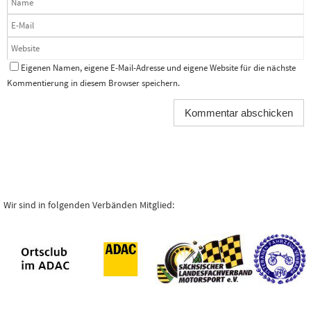
Eigenen Namen, eigene E-Mail-Adresse und eigene Website für die nächste
Kommentierung in diesem Browser speichern.
Wir sind in folgenden Verbänden Mitglied: