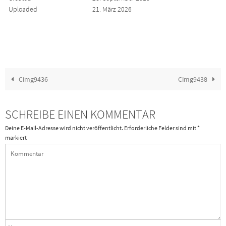
Uploaded
21. März 2026
Cimg9436
Cimg9438
SCHREIBE EINEN KOMMENTAR
Deine E-Mail-Adresse wird nicht veröffentlicht.
Erforderliche Felder sind mit
*
markiert