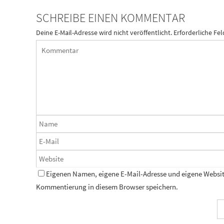
SCHREIBE EINEN KOMMENTAR
Deine E-Mail-Adresse wird nicht veröffentlicht.
Erforderliche Fel
Eigenen Namen, eigene E-Mail-Adresse und eigene Website
Kommentierung in diesem Browser speichern.