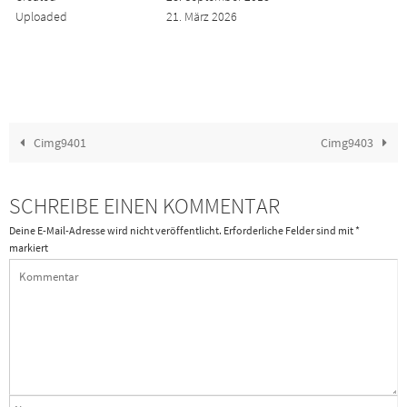
Uploaded
21. März 2026
Cimg9401
Cimg9403
SCHREIBE EINEN KOMMENTAR
Deine E-Mail-Adresse wird nicht veröffentlicht.
Erforderliche Felder sind mit
*
markiert