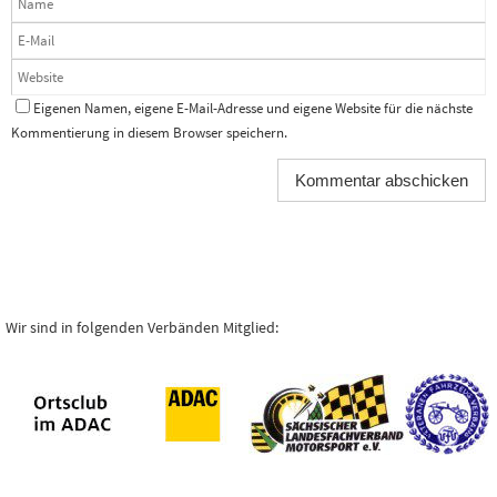
Eigenen Namen, eigene E-Mail-Adresse und eigene Website für die nächste
Kommentierung in diesem Browser speichern.
Wir sind in folgenden Verbänden Mitglied: