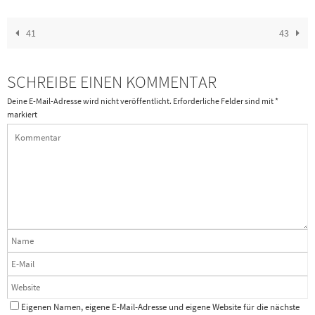
41
43
SCHREIBE EINEN KOMMENTAR
Deine E-Mail-Adresse wird nicht veröffentlicht.
Erforderliche Felder sind mit
*
markiert
Eigenen Namen, eigene E-Mail-Adresse und eigene Website für die nächste