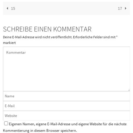
15
17
SCHREIBE EINEN KOMMENTAR
Deine E-Mail-Adresse wird nicht veröffentlicht.
Erforderliche Felder sind mit
*
markiert
Eigenen Namen, eigene E-Mail-Adresse und eigene Website für die nächste
Kommentierung in diesem Browser speichern.