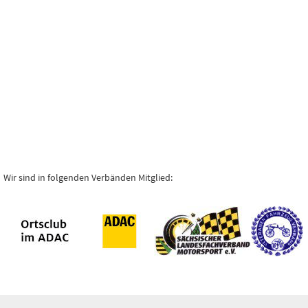
Wir sind in folgenden Verbänden Mitglied: