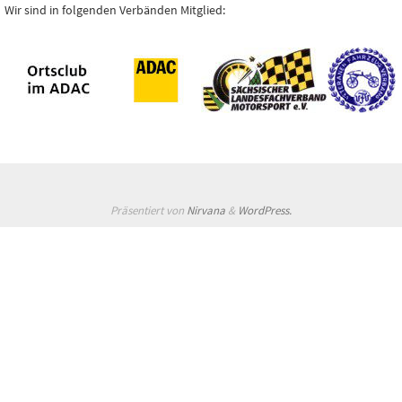
Wir sind in folgenden Verbänden Mitglied:
Präsentiert von
Nirvana
&
WordPress.