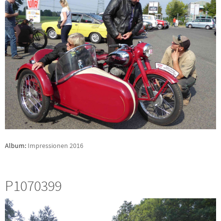
Album:
Impressionen 2016
P1070399