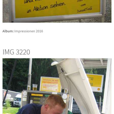
Album:
Impressionen 2016
IMG 3220