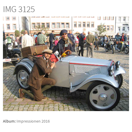
IMG 3125
Album:
Impressionen 2016