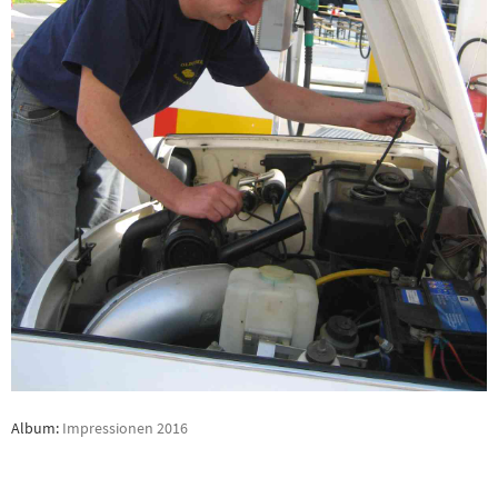
Album:
Impressionen 2016