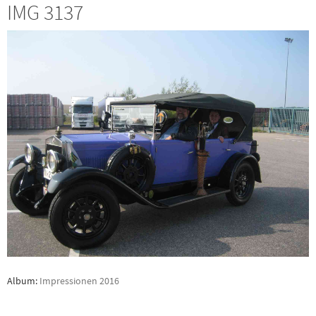
IMG 3137
Album:
Impressionen 2016