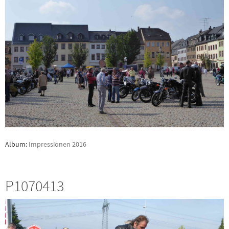
Album:
Impressionen 2016
P1070413