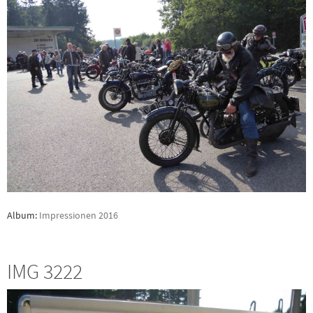
Album:
Impressionen 2016
IMG 3222