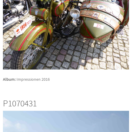
Album:
Impressionen 2016
P1070431