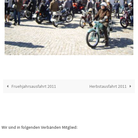
Fruehjahrsausfahrt 2011
Herbstausfahrt 2011
Wir sind in folgenden Verbänden Mitglied: